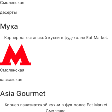
Смоленская
десерты
Мука
Корнер дагестанской кухни в фуд-холле Eat Market.
Смоленская
кавказская
Asia Gourmet
Корнер паназиатской кухни в фуд-холле Eat Market
Смоленка.