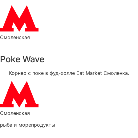
Смоленская
Poke Wave
Корнер с поке в фуд-холле Eat Market Смоленка.
Смоленская
рыба и морепродукты