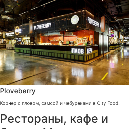
Ploveberry
Корнер с пловом, самсой и чебуреками в City Food.
Рестораны, кафе и