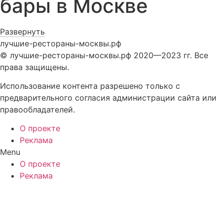
бары в Москве
Развернуть
лучшие-рестораны-москвы.рф
© лучшие-рестораны-москвы.рф 2020—2023 гг. Все
права защищены.
Использование контента разрешено только с
предварительного согласия администрации сайта или
правообладателей.
О проекте
Реклама
Menu
О проекте
Реклама