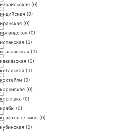
израильская
(
0
)
индийская
(
0
)
иранская
(
0
)
ирландская
(
0
)
испанская
(
0
)
итальянская
(
0
)
кавказская
(
0
)
китайская
(
0
)
коктейли
(
0
)
корейская
(
0
)
корюшка
(
0
)
крабы
(
0
)
крафтовое пиво
(
0
)
кубинская
(
0
)