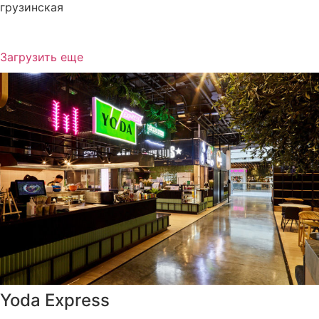
грузинская
Загрузить еще
Yoda Express