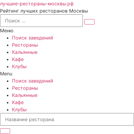
лучшие-рестораны-москвы.рф
Рейтинг лучших ресторанов Москвы
Меню
Поиск заведений
Рестораны
Кальянные
Кафе
Клубы
Menu
Поиск заведений
Рестораны
Кальянные
Кафе
Клубы