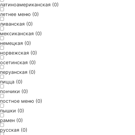
латиноамериканская
(
0
)
летнее меню
(
0
)
ливанская
(
0
)
мексиканская
(
0
)
немецкая
(
0
)
норвежская
(
0
)
осетинская
(
0
)
перуанская
(
0
)
пицца
(
0
)
пончики
(
0
)
постное меню
(
0
)
пышки
(
0
)
рамен
(
0
)
русская
(
0
)