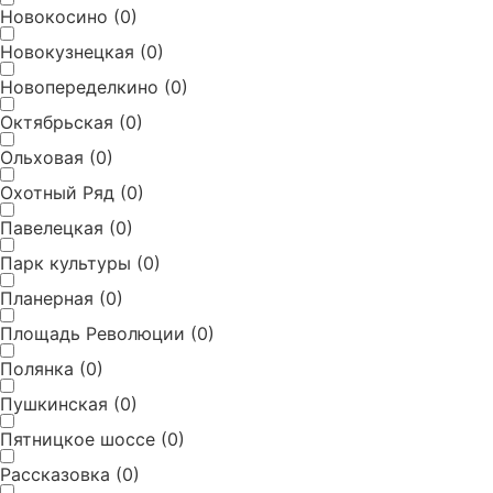
Новокосино
(
0
)
Новокузнецкая
(
0
)
Новопеределкино
(
0
)
Октябрьская
(
0
)
Ольховая
(
0
)
Охотный Ряд
(
0
)
Павелецкая
(
0
)
Парк культуры
(
0
)
Планерная
(
0
)
Площадь Революции
(
0
)
Полянка
(
0
)
Пушкинская
(
0
)
Пятницкое шоссе
(
0
)
Рассказовка
(
0
)