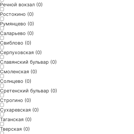
Речной вокзал
(
0
)
Ростокино
(
0
)
Румянцево
(
0
)
Саларьево
(
0
)
Свиблово
(
0
)
Серпуховская
(
0
)
Славянский бульвар
(
0
)
Смоленская
(
0
)
Солнцево
(
0
)
Сретенский бульвар
(
0
)
Строгино
(
0
)
Сухаревская
(
0
)
Таганская
(
0
)
Тверская
(
0
)