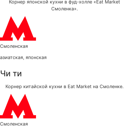
Корнер японской кухни в фуд-холле «Eat Market
Смоленка».
Смоленская
азиатская
,
японская
Чи ти
Корнер китайской кухни в Eat Market на Смоленке.
Смоленская