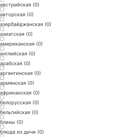
австрийская
(
0
)
авторская
(
0
)
азербайджанская
(
0
)
азиатская
(
0
)
американская
(
0
)
английская
(
0
)
арабская
(
0
)
аргентинская
(
0
)
армянская
(
0
)
африканская
(
0
)
белорусская
(
0
)
бельгийская
(
0
)
блины
(
0
)
блюда из дичи
(
0
)