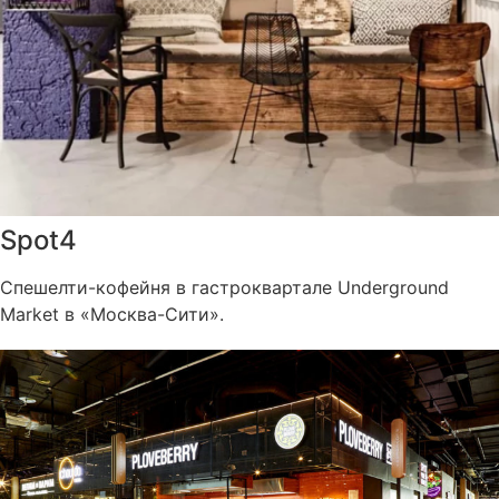
Spot4
Спешелти-кофейня в гастроквартале Underground
Market в «Москва-Cити».