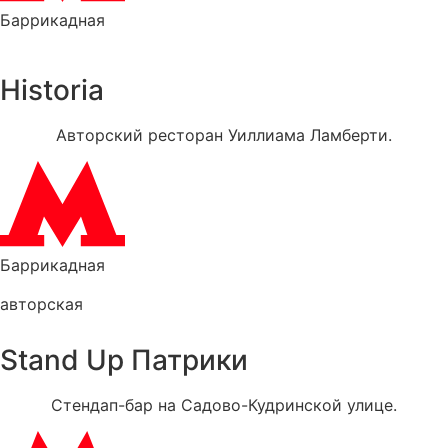
Баррикадная
Historia
Авторский ресторан Уиллиама Ламберти.
Баррикадная
авторская
Stand Up Патрики
Стендап-бар на Садово-Кудринской улице.