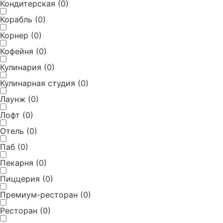
Кондитерская
(
0
)
Корабль
(
0
)
Корнер
(
0
)
Кофейня
(
0
)
Кулинария
(
0
)
Кулинарная студия
(
0
)
Лаунж
(
0
)
Лофт
(
0
)
Отель
(
0
)
Паб
(
0
)
Пекарня
(
0
)
Пиццерия
(
0
)
Премиум-ресторан
(
0
)
Ресторан
(
0
)