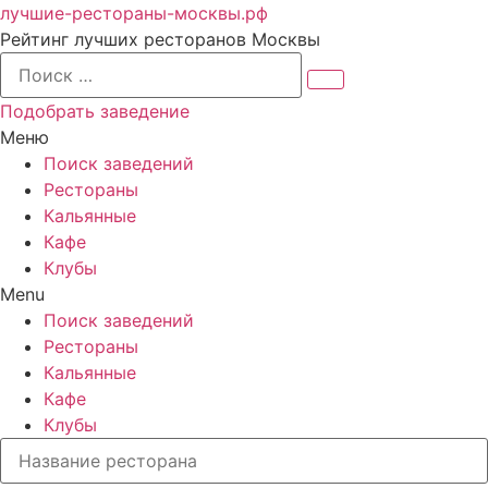
лучшие-рестораны-москвы.рф
Рейтинг лучших ресторанов Москвы
Подобрать заведение
Меню
Поиск заведений
Рестораны
Кальянные
Кафе
Клубы
Menu
Поиск заведений
Рестораны
Кальянные
Кафе
Клубы