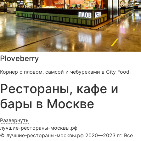
Ploveberry
Корнер с пловом, самсой и чебуреками в City Food.
Рестораны, кафе и
бары в Москве
Развернуть
лучшие-рестораны-москвы.рф
© лучшие-рестораны-москвы.рф 2020—2023 гг. Все