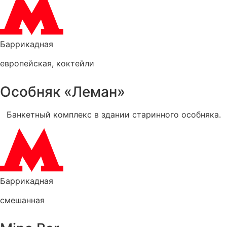
Баррикадная
европейская
,
коктейли
Особняк «Леман»
Банкетный комплекс в здании старинного особняка.
Баррикадная
смешанная