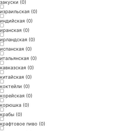
закуски
(
0
)
израильская
(
0
)
индийская
(
0
)
иранская
(
0
)
ирландская
(
0
)
испанская
(
0
)
итальянская
(
0
)
кавказская
(
0
)
китайская
(
0
)
коктейли
(
0
)
корейская
(
0
)
корюшка
(
0
)
крабы
(
0
)
крафтовое пиво
(
0
)