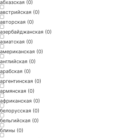
абхазская
(
0
)
австрийская
(
0
)
авторская
(
0
)
азербайджанская
(
0
)
азиатская
(
0
)
американская
(
0
)
английская
(
0
)
арабская
(
0
)
аргентинская
(
0
)
армянская
(
0
)
африканская
(
0
)
белорусская
(
0
)
бельгийская
(
0
)
блины
(
0
)