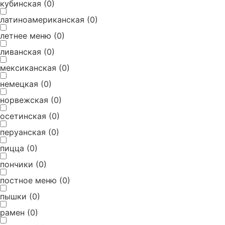
кубинская
(
0
)
латиноамериканская
(
0
)
летнее меню
(
0
)
ливанская
(
0
)
мексиканская
(
0
)
немецкая
(
0
)
норвежская
(
0
)
осетинская
(
0
)
перуанская
(
0
)
пицца
(
0
)
пончики
(
0
)
постное меню
(
0
)
пышки
(
0
)
рамен
(
0
)