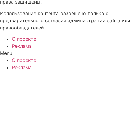
права защищены.
Использование контента разрешено только с
предварительного согласия администрации сайта или
правообладателей.
О проекте
Реклама
Menu
О проекте
Реклама