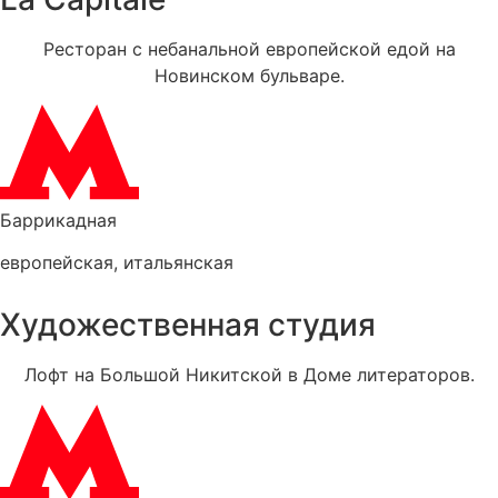
Ресторан с небанальной европейской едой на
Новинском бульваре.
Баррикадная
европейская
,
итальянская
Художественная студия
Лофт на Большой Никитской в Доме литераторов.