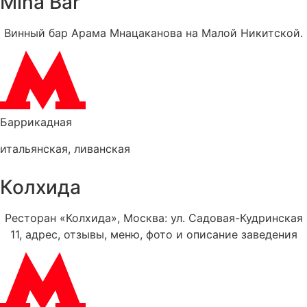
Mina Bar
Винный бар Арама Мнацаканова на Малой Никитской.
Баррикадная
итальянская
,
ливанская
Колхида
Ресторан «Колхида», Москва: ул. Садовая-Кудринская
11, адрес, отзывы, меню, фото и описание заведения