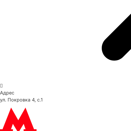
Адрес
ул. Покровка 4, с.1