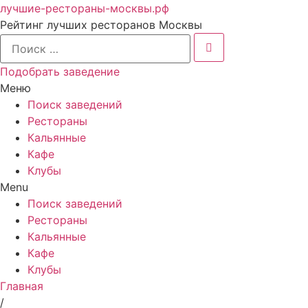
лучшие-рестораны-москвы.рф
Рейтинг лучших ресторанов Москвы
Подобрать заведение
Меню
Поиск заведений
Рестораны
Кальянные
Кафе
Клубы
Menu
Поиск заведений
Рестораны
Кальянные
Кафе
Клубы
Главная
/