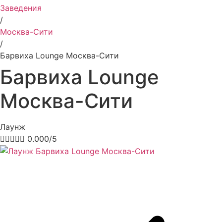
Заведения
/
Москва-Сити
/
Барвиха Lounge Москва-Сити
Барвиха Lounge
Москва-Сити
Лаунж





0.000/5