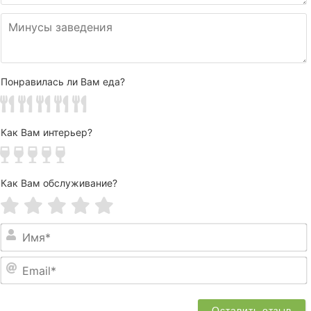
Понравилась ли Вам еда?
Как Вам интерьер?
Как Вам обслуживание?