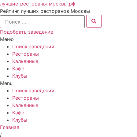
лучшие-рестораны-москвы.рф
Рейтинг лучших ресторанов Москвы
Подобрать заведение
Меню
Поиск заведений
Рестораны
Кальянные
Кафе
Клубы
Menu
Поиск заведений
Рестораны
Кальянные
Кафе
Клубы
Главная
/