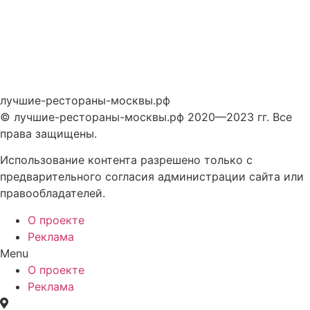
лучшие-рестораны-москвы.рф
© лучшие-рестораны-москвы.рф 2020—2023 гг. Все
права защищены.
Использование контента разрешено только с
предварительного согласия администрации сайта или
правообладателей.
О проекте
Реклама
Menu
О проекте
Реклама