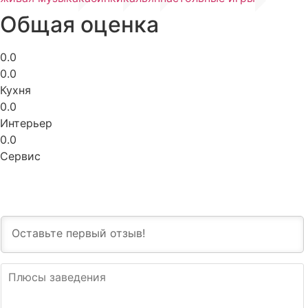
Общая оценка
0.0
0.0
Кухня
0.0
Интерьер
0.0
Сервис