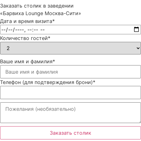
Заказать столик в заведении
«Барвиха Lounge Москва-Сити»
Дата и время визита
*
Количество гостей
*
Ваше имя и фамилия
*
Телефон (для подтверждения брони)
*
Заказать столик