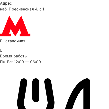
Адрес
наб. Пресненская 4, с.1
Выставочная
Время работы
Пн–Вс: 12:00 — 06:00