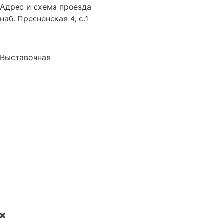
Адрес и схема проезда
наб. Пресненская 4, с.1
Выставочная