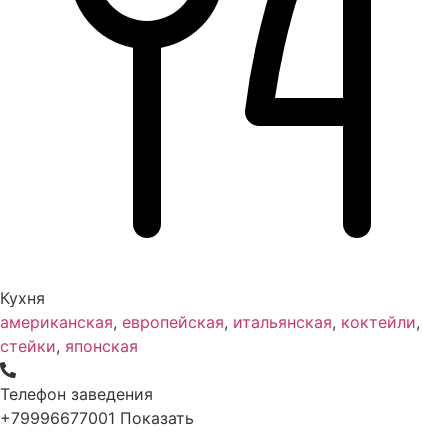
Кухня
американская
,
европейская
,
итальянская
,
коктейли
,
стейки
,
японская
Телефон заведения
+79996677001
Показать