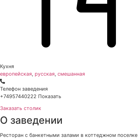
Кухня
европейская
,
русская
,
смешанная
Телефон заведения
+74957440222
Показать
Заказать столик
О заведении
Ресторан с банкетными залами в коттеджном поселке