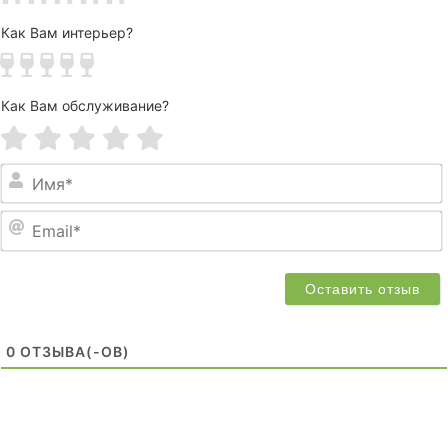
Как Вам интерьер?
Как Вам обслуживание?
0
ОТЗЫВA(-ОВ)