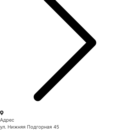
Адрес
ул. Нижняя Подгорная 45