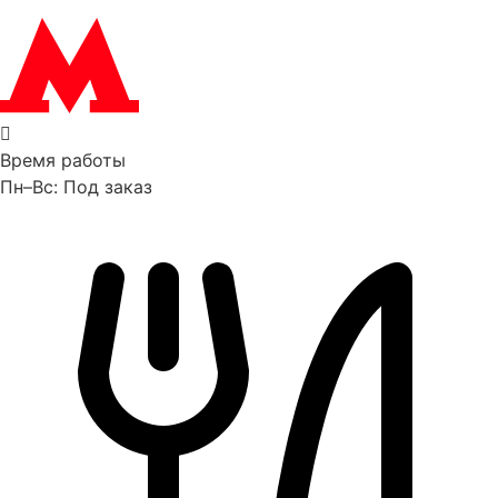
Время работы
Пн–Вс: Под заказ