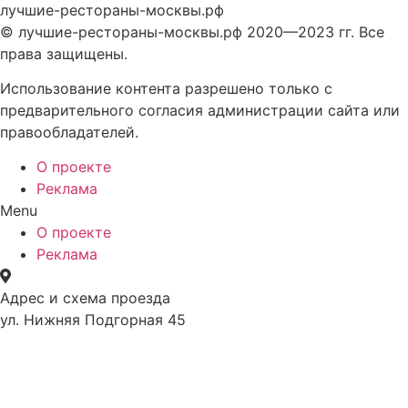
лучшие-рестораны-москвы.рф
© лучшие-рестораны-москвы.рф 2020—2023 гг. Все
права защищены.
Использование контента разрешено только с
предварительного согласия администрации сайта или
правообладателей.
О проекте
Реклама
Menu
О проекте
Реклама
Адрес и схема проезда
ул. Нижняя Подгорная 45