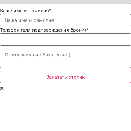
Ваше имя и фамилия
*
Телефон (для подтверждения брони)
*
Заказать столик