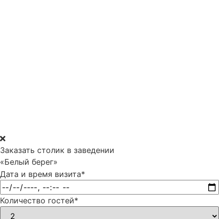
Заказать столик в заведении
«Белый берег»
Дата и время визита
*
Количество гостей
*