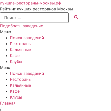
лучшие-рестораны-москвы.рф
Рейтинг лучших ресторанов Москвы
Подобрать заведение
Меню
Поиск заведений
Рестораны
Кальянные
Кафе
Клубы
Menu
Поиск заведений
Рестораны
Кальянные
Кафе
Клубы
Главная
/