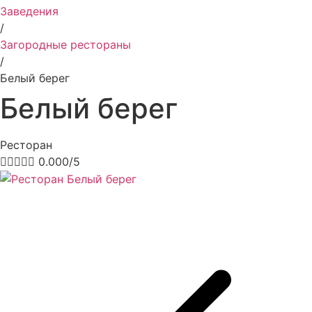
Заведения
/
Загородные рестораны
/
Белый берег
Белый берег
Ресторан





0.000/5