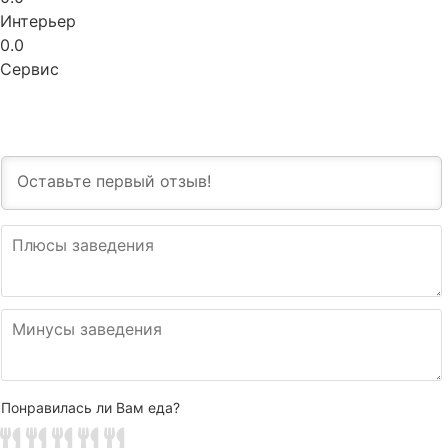
Интерьер
0.0
Сервис
Понравилась ли Вам еда?