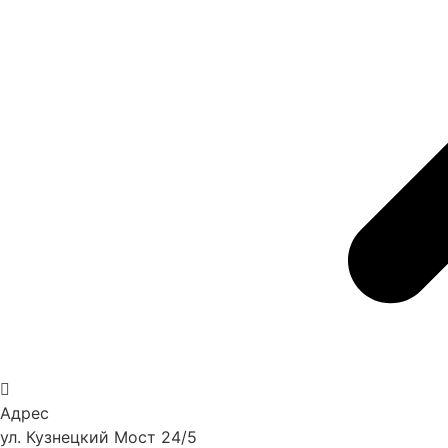
Адрес
ул. Кузнецкий Мост 24/5