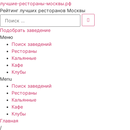
лучшие-рестораны-москвы.рф
Рейтинг лучших ресторанов Москвы
Подобрать заведение
Меню
Поиск заведений
Рестораны
Кальянные
Кафе
Клубы
Menu
Поиск заведений
Рестораны
Кальянные
Кафе
Клубы
Главная
/