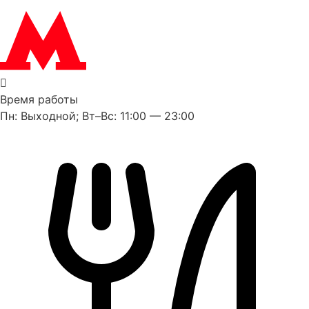
Время работы
Пн: Выходной; Вт–Вс: 11:00 — 23:00