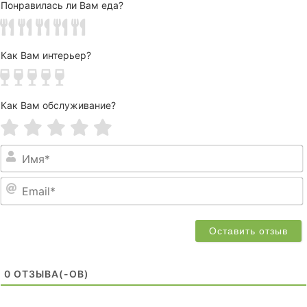
Понравилась ли Вам еда?
Как Вам интерьер?
Как Вам обслуживание?
0
ОТЗЫВA(-ОВ)