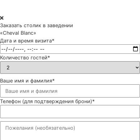
Заказать столик в заведении
«Cheval Blanc»
Дата и время визита
*
Количество гостей
*
Ваше имя и фамилия
*
Телефон (для подтверждения брони)
*