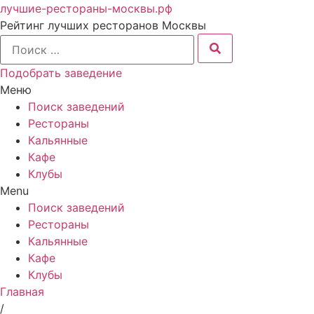
лучшие-рестораны-москвы.рф
Рейтинг лучших ресторанов Москвы
Подобрать заведение
Меню
Поиск заведений
Рестораны
Кальянные
Кафе
Клубы
Menu
Поиск заведений
Рестораны
Кальянные
Кафе
Клубы
Главная
/