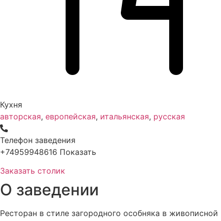
Кухня
авторская
,
европейская
,
итальянская
,
русская
Телефон заведения
+74959948616
Показать
Заказать столик
О заведении
Ресторан в стиле загородного особняка в живописной