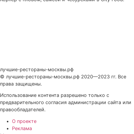
лучшие-рестораны-москвы.рф
© лучшие-рестораны-москвы.рф 2020—2023 гг. Все
права защищены.
Использование контента разрешено только с
предварительного согласия администрации сайта или
правообладателей.
О проекте
Реклама