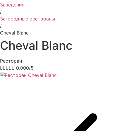
Заведения
/
Загородные рестораны
/
Cheval Blanc
Cheval Blanc
Ресторан





0.000/5