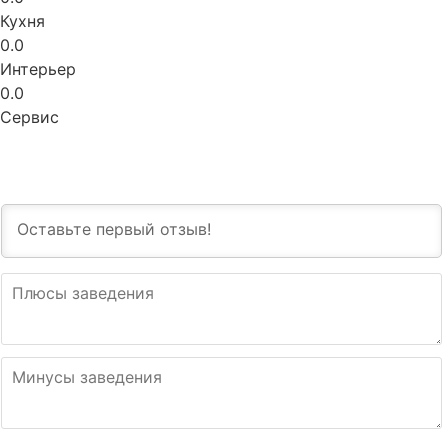
Кухня
0.0
Интерьер
0.0
Сервис