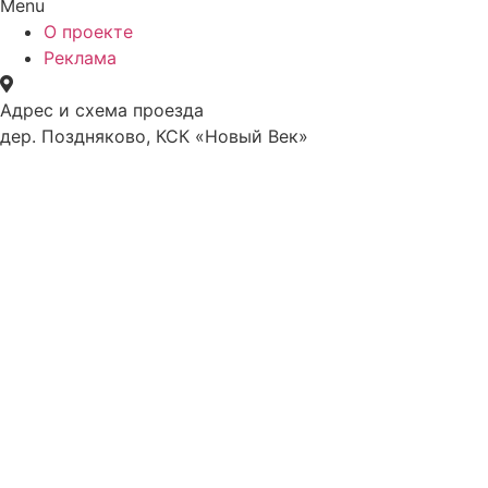
Menu
О проекте
Реклама
Адрес и схема проезда
дер. Поздняково, КСК «Новый Век»