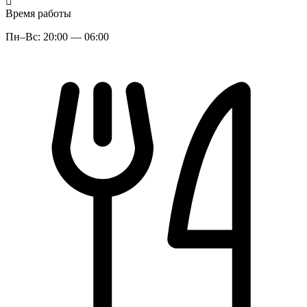
Время работы
Пн–Вс: 20:00 — 06:00