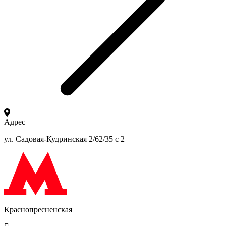
Адрес
ул. Садовая-Кудринская 2/62/35 с 2
Краснопресненская