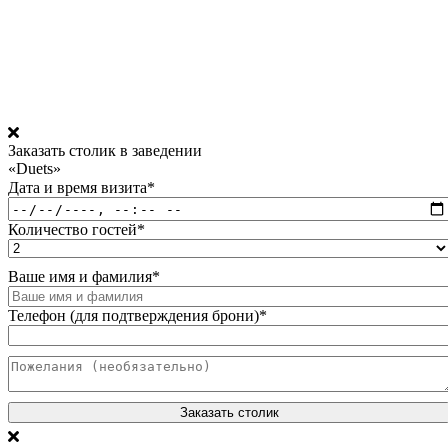
Заказать столик в заведении
«Duets»
Дата и время визита
*
Количество гостей
*
Ваше имя и фамилия
*
Телефон (для подтверждения брони)
*
Заказать столик