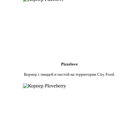
Pizzelove
Корнер с пиццей и пастой на территории City Food.