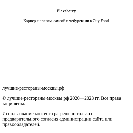
Ploveberry
Корнер с пловом, самсой и чебуреками в City Food.
лучшие-рестораны-москвы.рф
© лучшие-рестораны-москвы.рф 2020—2023 гг. Все права
защищены.
Использование контента разрешено только с
предварительного согласия администрации сайта или
правообладателей.