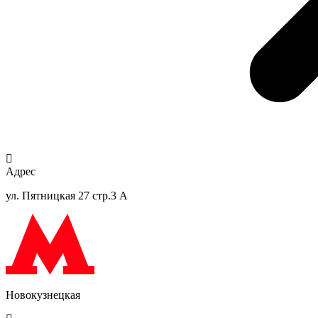
Адрес
ул. Пятницкая 27 стр.3 А
Новокузнецкая