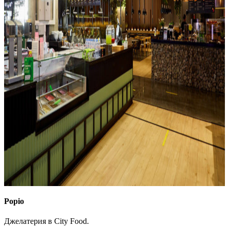
Popio
Джелатерия в City Food.