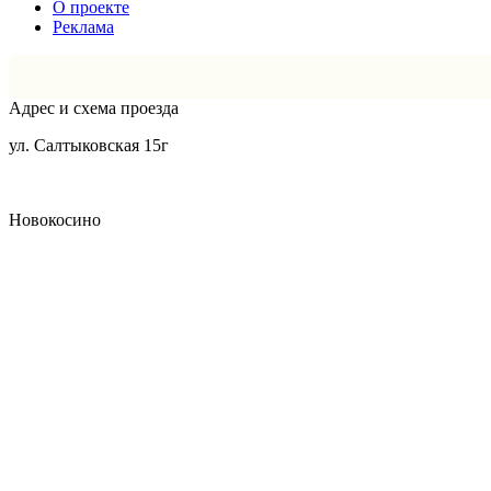
О проекте
Реклама
Адрес и схема проезда
ул. Салтыковская 15г
Новокосино