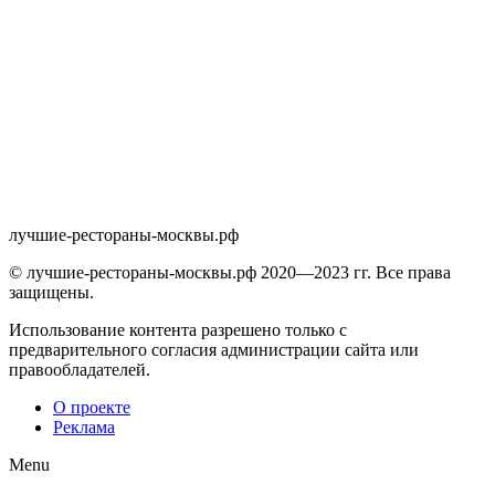
лучшие-рестораны-москвы.рф
© лучшие-рестораны-москвы.рф 2020—2023 гг. Все права
защищены.
Использование контента разрешено только с
предварительного согласия администрации сайта или
правообладателей.
О проекте
Реклама
Menu