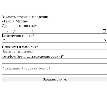
Заказать столик в заведении
«Ганс и Марта»
Дата и время визита
*
Количество гостей
*
Ваше имя и фамилия
*
Телефон (для подтверждения брони)
*
Заказать столик