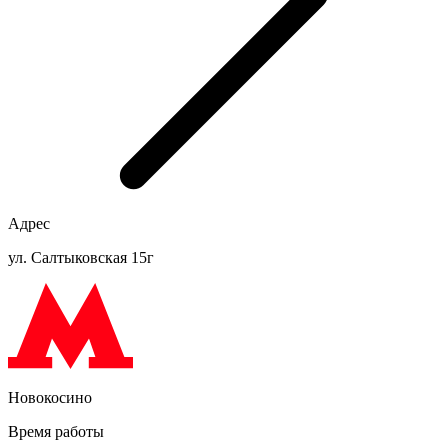
Адрес
ул. Салтыковская 15г
Новокосино
Время работы