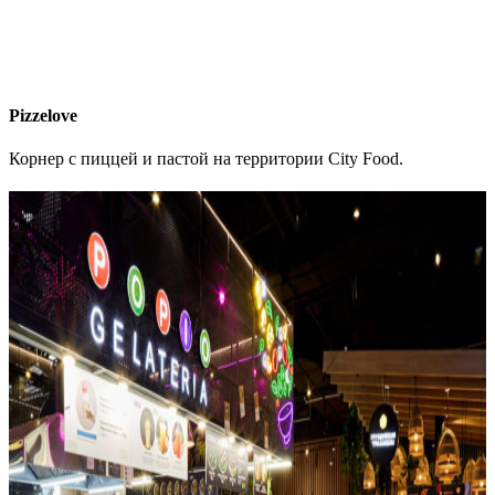
Pizzelove
Корнер с пиццей и пастой на территории City Food.