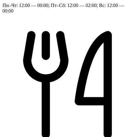
Пн–Чт: 12:00 — 00:00; Пт–Сб: 12:00 — 02:00; Вс: 12:00 —
00:00