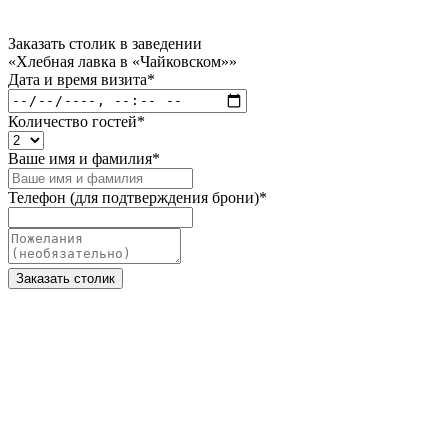
Заказать столик в заведении
«Хлебная лавка в «Чайковском»»
Дата и время визита
*
Количество гостей
*
Ваше имя и фамилия
*
Телефон (для подтверждения брони)
*
Заказать столик