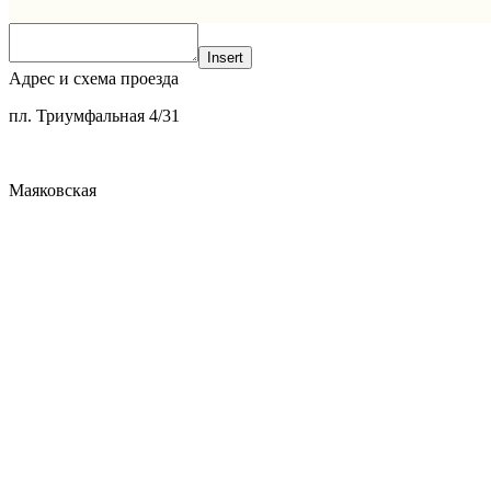
Insert
Адрес и схема проезда
пл. Триумфальная 4/31
Маяковская