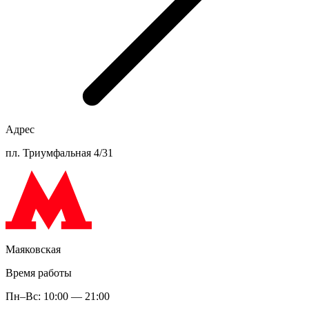
Адрес
пл. Триумфальная 4/31
Маяковская
Время работы
Пн–Вс: 10:00 — 21:00