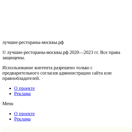
лучшие-рестораны-москвы.рф
© лучшие-рестораны-москвы.рф 2020—2023 гг. Все права
защищены.
Использование контента разрешено только с
предварительного согласия администрации сайта или
правообладателей.
О проекте
Реклама
Menu
О проекте
Реклама