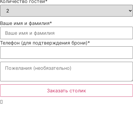
Количество гостей
*
Ваше имя и фамилия
*
Телефон (для подтверждения брони)
*
Заказать столик