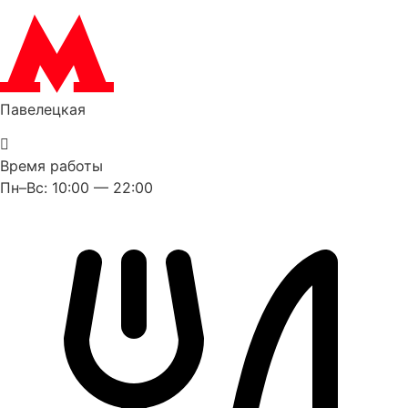
Павелецкая
Время работы
Пн–Вс: 10:00 — 22:00