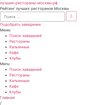
лучшие-рестораны-москвы.рф
Рейтинг лучших ресторанов Москвы
Подобрать заведение
Меню
Поиск заведений
Рестораны
Кальянные
Кафе
Клубы
Menu
Поиск заведений
Рестораны
Кальянные
Кафе
Клубы
Главная
/