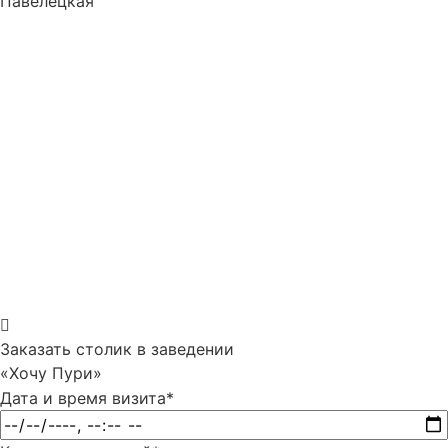
Павелецкая
Заказать столик в заведении
«Хочу Пури»
Дата и время визита
*