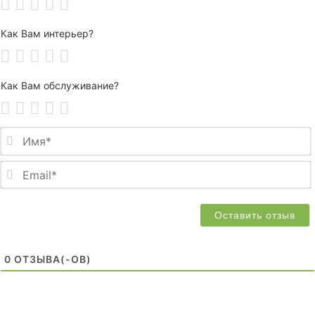
Как Вам интерьер?
Как Вам обслуживание?
0
ОТЗЫВA(-ОВ)