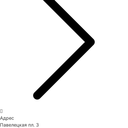
Адрес
Павелецкая пл. 3