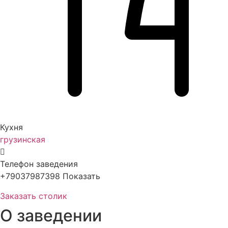
Кухня
грузинская
Телефон заведения
+79037987398
Показать
Заказать столик
О заведении