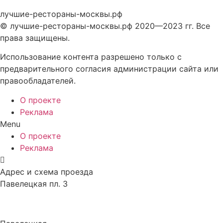
лучшие-рестораны-москвы.рф
© лучшие-рестораны-москвы.рф 2020—2023 гг. Все
права защищены.
Использование контента разрешено только с
предварительного согласия администрации сайта или
правообладателей.
О проекте
Реклама
Menu
О проекте
Реклама
Адрес и схема проезда
Павелецкая пл. 3