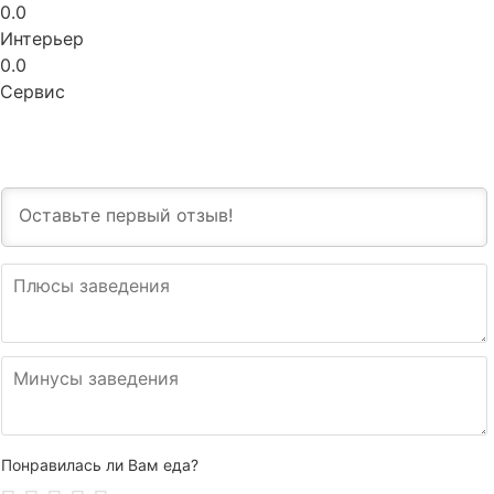
0.0
Интерьер
0.0
Сервис
Понравилась ли Вам еда?