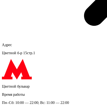
Адрес
Цветной б-р 15стр.1
Цветной бульвар
Время работы
Пн–Сб: 10:00 — 22:00; Вс: 11:00 — 22:00