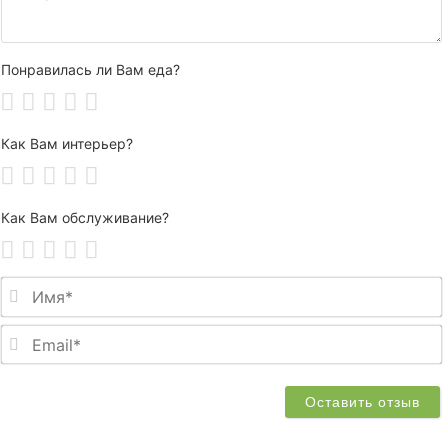
Понравилась ли Вам еда?
Как Вам интерьер?
Как Вам обслуживание?