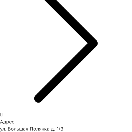
Адрес
ул. Большая Полянка д. 1/3