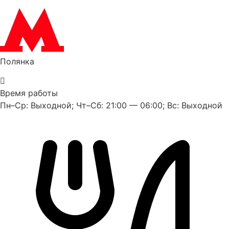
Полянка
Время работы
Пн–Ср: Выходной; Чт–Сб: 21:00 — 06:00; Вс: Выходной