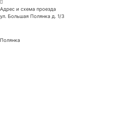
Адрес и схема проезда
ул. Большая Полянка д. 1/3
Полянка