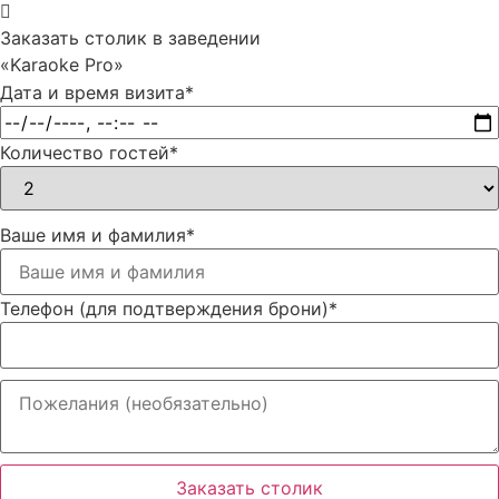
Заказать столик в заведении
«Karaoke Pro»
Дата и время визита
*
Количество гостей
*
Ваше имя и фамилия
*
Телефон (для подтверждения брони)
*
Заказать столик