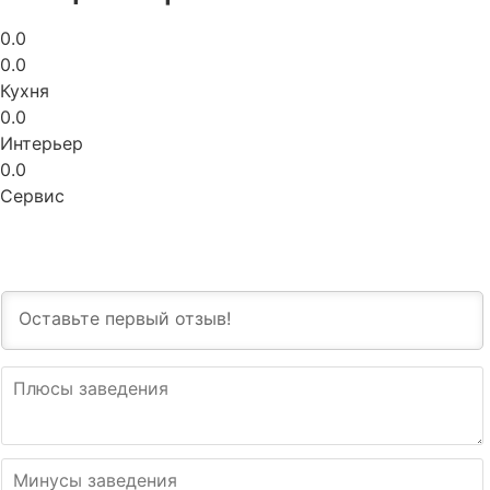
0.0
0.0
Кухня
0.0
Интерьер
0.0
Сервис