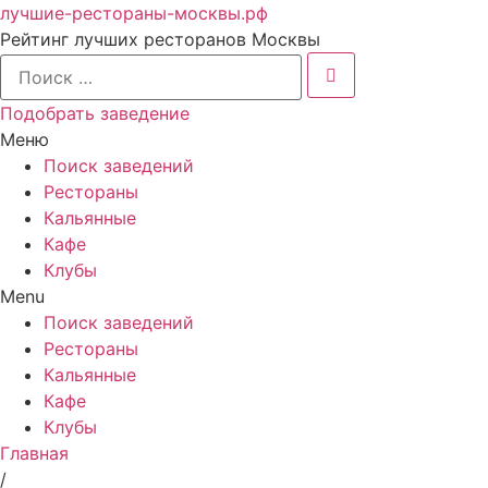
лучшие-рестораны-москвы.рф
Рейтинг лучших ресторанов Москвы
Подобрать заведение
Меню
Поиск заведений
Рестораны
Кальянные
Кафе
Клубы
Menu
Поиск заведений
Рестораны
Кальянные
Кафе
Клубы
Главная
/