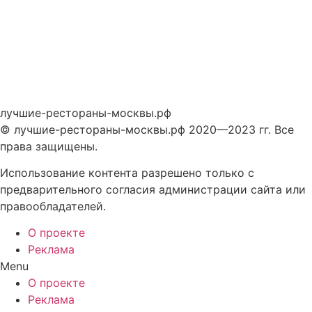
лучшие-рестораны-москвы.рф
© лучшие-рестораны-москвы.рф 2020—2023 гг. Все
права защищены.
Использование контента разрешено только с
предварительного согласия администрации сайта или
правообладателей.
О проекте
Реклама
Menu
О проекте
Реклама