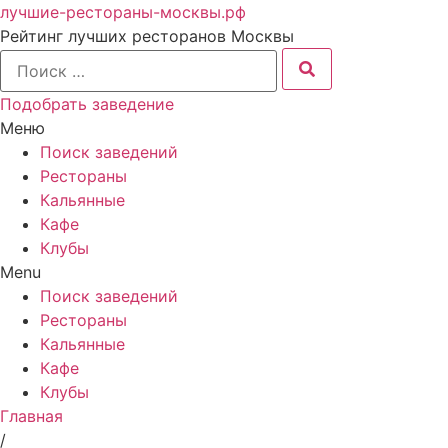
лучшие-рестораны-москвы.рф
Рейтинг лучших ресторанов Москвы
Подобрать заведение
Меню
Поиск заведений
Рестораны
Кальянные
Кафе
Клубы
Menu
Поиск заведений
Рестораны
Кальянные
Кафе
Клубы
Главная
/