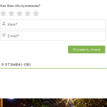
Как Вам обслуживание?
0
ОТЗЫВA(-ОВ)