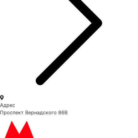
Адрес
Проспект Вернадского 86В