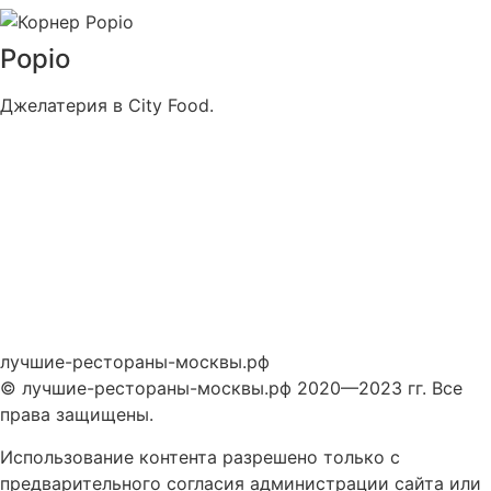
Popio
Джелатерия в City Food.
лучшие-рестораны-москвы.рф
© лучшие-рестораны-москвы.рф 2020—2023 гг. Все
права защищены.
Использование контента разрешено только с
предварительного согласия администрации сайта или