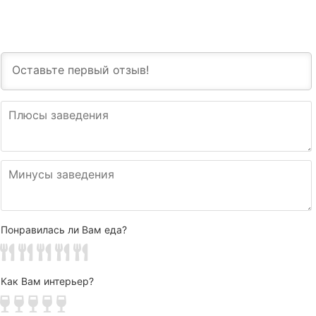
Понравилась ли Вам еда?
Как Вам интерьер?