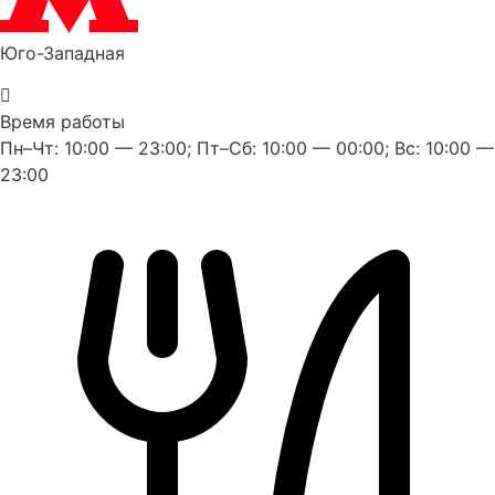
Юго-Западная
Время работы
Пн–Чт: 10:00 — 23:00; Пт–Сб: 10:00 — 00:00; Вс: 10:00 —
23:00