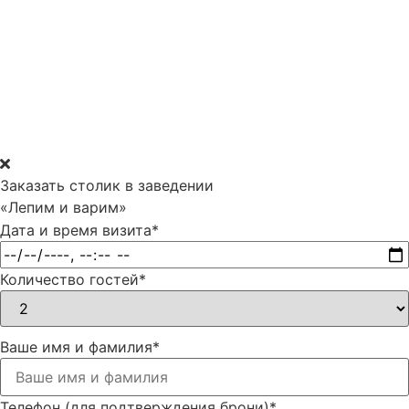
Заказать столик в заведении
«Лепим и варим»
Дата и время визита
*
Количество гостей
*
Ваше имя и фамилия
*
Телефон (для подтверждения брони)
*