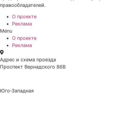
правообладателей.
О проекте
Реклама
Menu
О проекте
Реклама
Адрес и схема проезда
Проспект Вернадского 86В
Юго-Западная