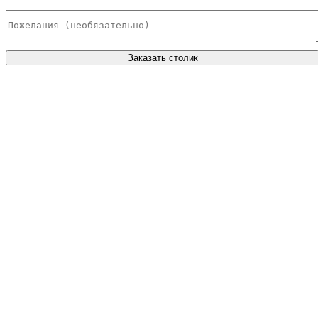
Заказать столик