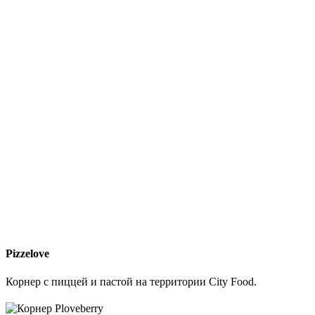
Pizzelove
Корнер с пиццей и пастой на территории City Food.