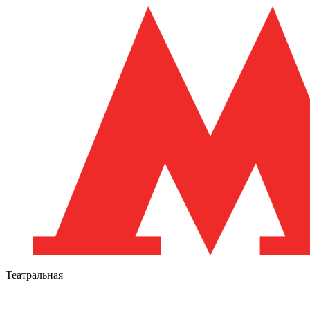
Театральная