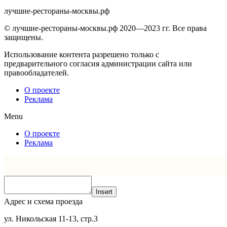
лучшие-рестораны-москвы.рф
© лучшие-рестораны-москвы.рф 2020—2023 гг. Все права
защищены.
Использование контента разрешено только с
предварительного согласия администрации сайта или
правообладателей.
О проекте
Реклама
Menu
О проекте
Реклама
Insert
Адрес и схема проезда
ул. Никольская 11-13, стр.3