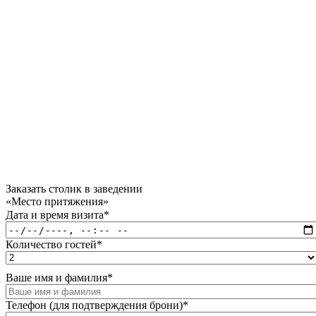
Заказать столик в заведении
«Место притяжения»
Дата и время визита
*
Количество гостей
*
Ваше имя и фамилия
*
Телефон (для подтверждения брони)
*