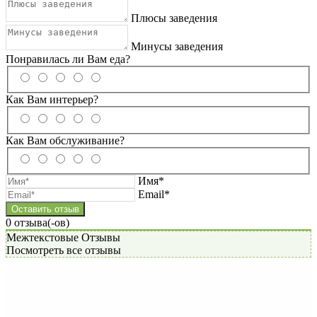
Плюсы заведения
Минусы заведения
Понравилась ли Вам еда?
Как Вам интерьер?
Как Вам обслуживание?
Имя*
Email*
0
отзывa(-ов)
Межтекстовые Отзывы
Посмотреть все отзывы