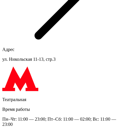
Адрес
ул. Никольская 11-13, стр.3
Театральная
Время работы
Пн–Чт: 11:00 — 23:00; Пт–Сб: 11:00 — 02:00; Вс: 11:00 —
23:00