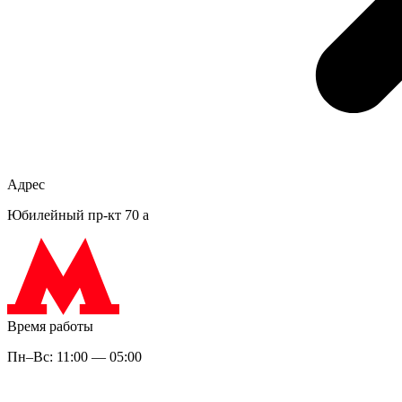
Адрес
Юбилейный пр-кт 70 а
Время работы
Пн–Вс: 11:00 — 05:00