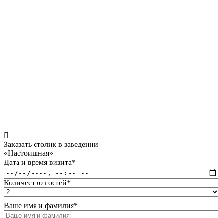
Заказать столик в заведении
«Настоишная»
Дата и время визита
*
Количество гостей
*
Ваше имя и фамилия
*