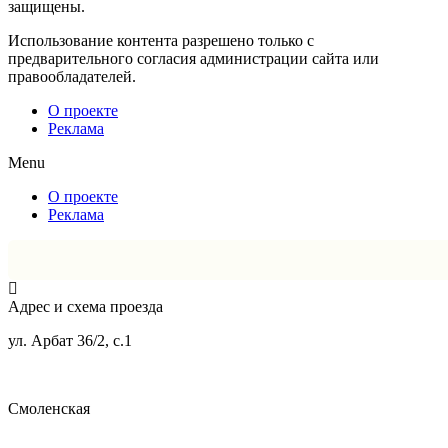
защищены.
Использование контента разрешено только с
предварительного согласия администрации сайта или
правообладателей.
О проекте
Реклама
Menu
О проекте
Реклама
Адрес и схема проезда
ул. Арбат 36/2, с.1
Смоленская