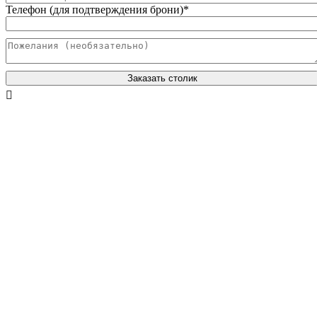
Телефон (для подтверждения брони)
*
Заказать столик