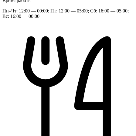
Время работы
Пн–Чт: 12:00 — 00:00; Пт: 12:00 — 05:00; Сб: 16:00 — 05:00;
Вс: 16:00 — 00:00