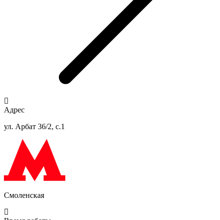
Адрес
ул. Арбат 36/2, с.1
Смоленская