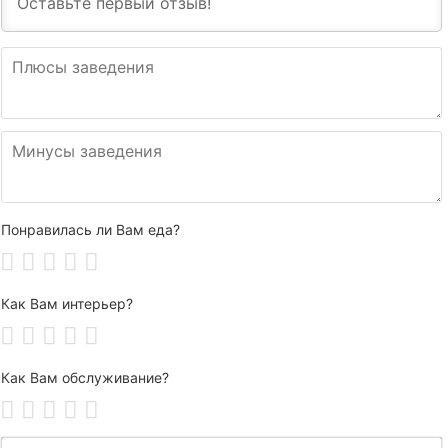
Понравилась ли Вам еда?
Как Вам интерьер?
Как Вам обслуживание?