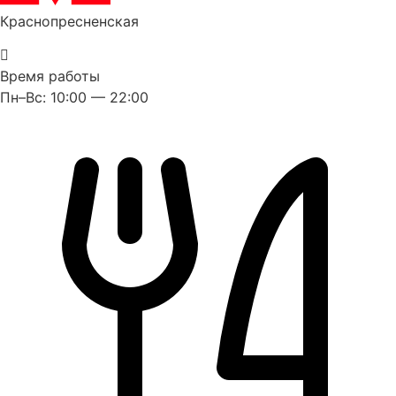
Краснопресненская
Время работы
Пн–Вс: 10:00 — 22:00