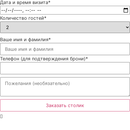
Дата и время визита
*
Количество гостей
*
Ваше имя и фамилия
*
Телефон (для подтверждения брони)
*
Заказать столик