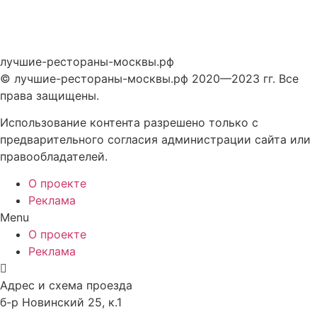
лучшие-рестораны-москвы.рф
© лучшие-рестораны-москвы.рф 2020—2023 гг. Все
права защищены.
Использование контента разрешено только с
предварительного согласия администрации сайта или
правообладателей.
О проекте
Реклама
Menu
О проекте
Реклама
Адрес и схема проезда
б-р Новинский 25, к.1