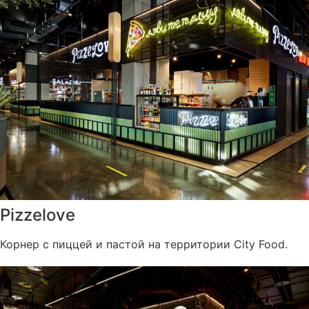
Pizzelove
Корнер с пиццей и пастой на территории City Food.