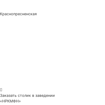
Краснопресненская
Заказать столик в заведении
«НРКМФН»