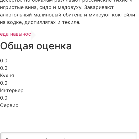
игристые вина, сидр и медовуху. Заваривают
алкогольный малиновый сбитень и миксуют коктейли
на водке, дистиллятах и текиле.
еда навынос
Общая оценка
0.0
0.0
Кухня
0.0
Интерьер
0.0
Сервис