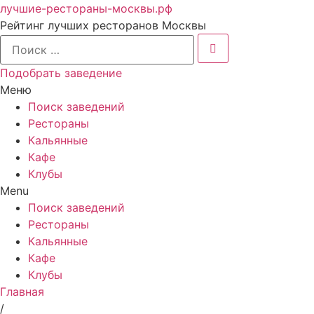
лучшие-рестораны-москвы.рф
Рейтинг лучших ресторанов Москвы
Подобрать заведение
Меню
Поиск заведений
Рестораны
Кальянные
Кафе
Клубы
Menu
Поиск заведений
Рестораны
Кальянные
Кафе
Клубы
Главная
/