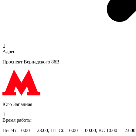
Адрес
Проспект Вернадского 86В
Юго-Западная
Время работы
Пн–Чт: 10:00 — 23:00; Пт–Сб: 10:00 — 00:00; Вс: 10:00 — 23:00