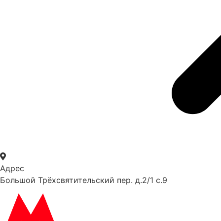
Адрес
Большой Трёхсвятительский пер. д.2/1 с.9