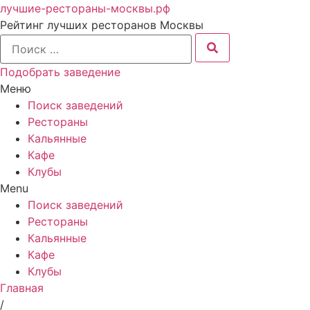
лучшие-рестораны-москвы.рф
Рейтинг лучших ресторанов Москвы
Подобрать заведение
Меню
Поиск заведений
Рестораны
Кальянные
Кафе
Клубы
Menu
Поиск заведений
Рестораны
Кальянные
Кафе
Клубы
Главная
/