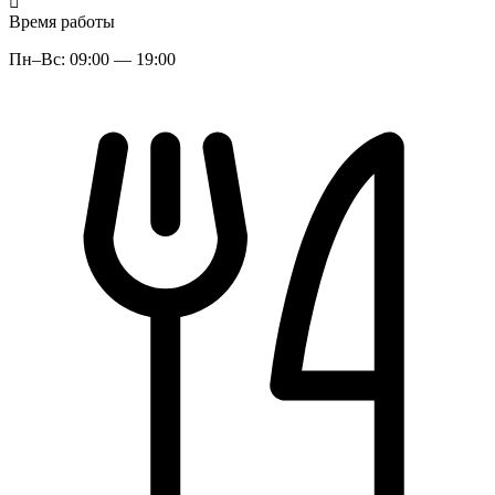
Время работы
Пн–Вс: 09:00 — 19:00