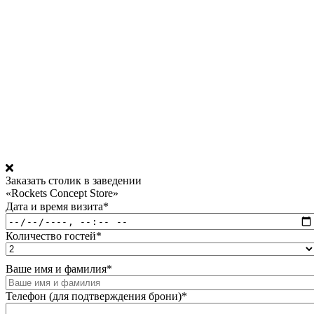
Заказать столик в заведении
«Rockets Concept Store»
Дата и время визита
*
Количество гостей
*
Ваше имя и фамилия
*
Телефон (для подтверждения брони)
*