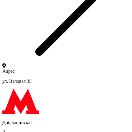
Адрес
ул. Валовая 35
Добрынинская