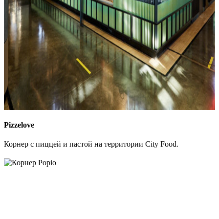
Pizzelove
Корнер с пиццей и пастой на территории City Food.