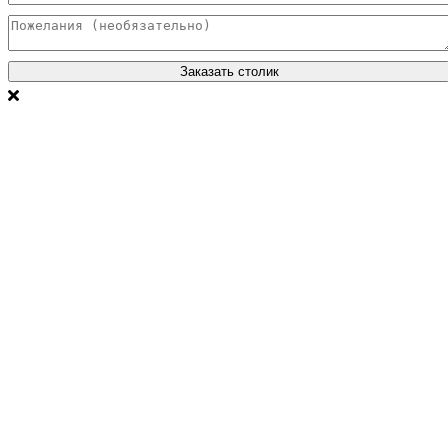
Заказать столик