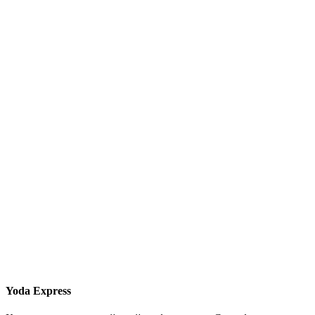
Yoda Express