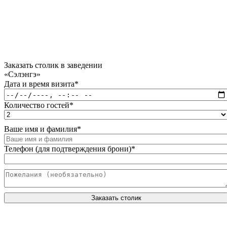
Заказать столик в заведении
«Сэлэнгэ»
Дата и время визита
*
Количество гостей
*
Ваше имя и фамилия
*
Телефон (для подтверждения брони)
*
Заказать столик