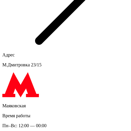
Адрес
М.Дмитровка 23/15
Маяковская
Время работы
Пн–Вс: 12:00 — 00:00