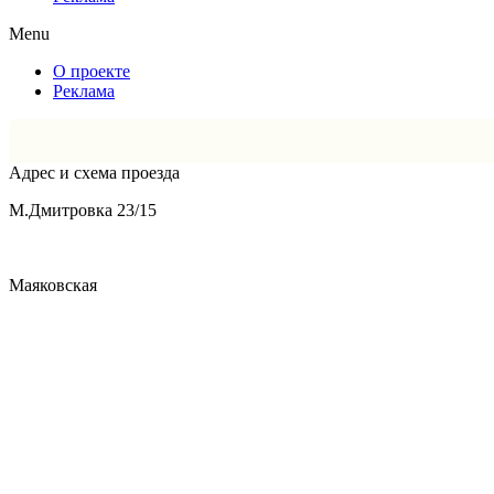
Menu
О проекте
Реклама
Адрес и схема проезда
М.Дмитровка 23/15
Маяковская