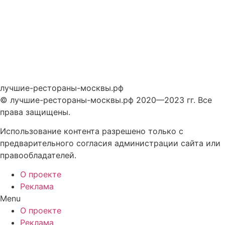
лучшие-рестораны-москвы.рф
© лучшие-рестораны-москвы.рф 2020—2023 гг. Все
права защищены.
Использование контента разрешено только с
предварительного согласия администрации сайта или
правообладателей.
О проекте
Реклама
Menu
О проекте
Реклама