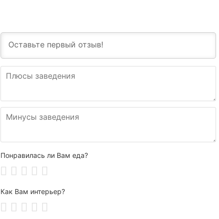
Понравилась ли Вам еда?
Как Вам интерьер?