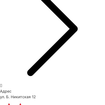
Адрес
ул. Б. Никитская 12