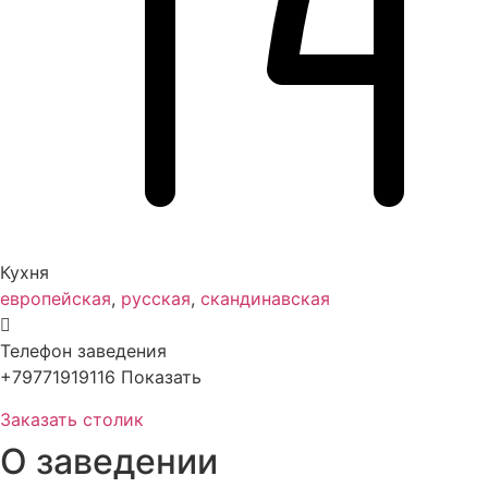
Кухня
европейская
,
русская
,
скандинавская
Телефон заведения
+79771919116
Показать
Заказать столик
О заведении