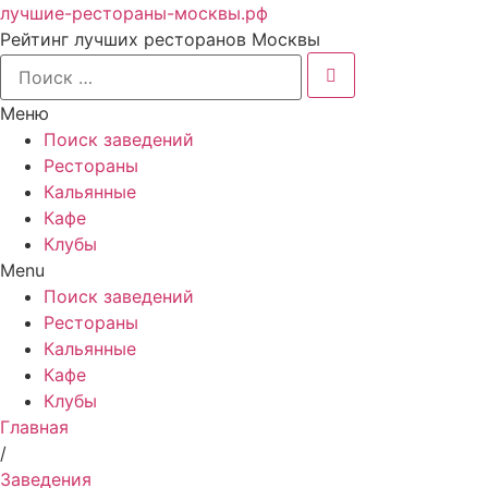
лучшие-рестораны-москвы.рф
Рейтинг лучших ресторанов Москвы
Меню
Поиск заведений
Рестораны
Кальянные
Кафе
Клубы
Menu
Поиск заведений
Рестораны
Кальянные
Кафе
Клубы
Главная
/
Заведения