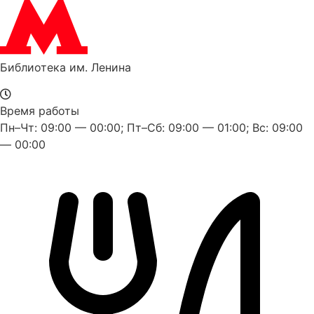
Библиотека им. Ленина
Время работы
Пн–Чт: 09:00 — 00:00; Пт–Сб: 09:00 — 01:00; Вс: 09:00
— 00:00