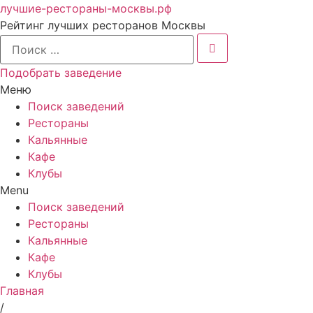
лучшие-рестораны-москвы.рф
Рейтинг лучших ресторанов Москвы
Подобрать заведение
Меню
Поиск заведений
Рестораны
Кальянные
Кафе
Клубы
Menu
Поиск заведений
Рестораны
Кальянные
Кафе
Клубы
Главная
/