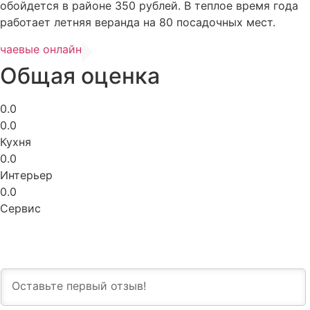
обойдется в районе 350 рублей. В теплое время года
работает летняя веранда на 80 посадочных мест.
чаевые онлайн
Общая оценка
0.0
0.0
Кухня
0.0
Интерьер
0.0
Сервис