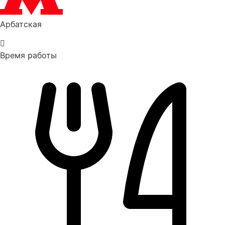
Арбатская
Время работы