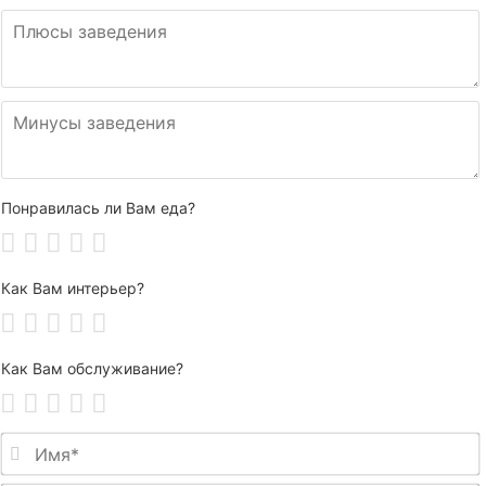
Понравилась ли Вам еда?
Как Вам интерьер?
Как Вам обслуживание?