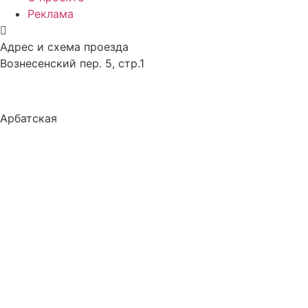
Реклама
Адрес и схема проезда
Вознесенский пер. 5, стр.1
Арбатская