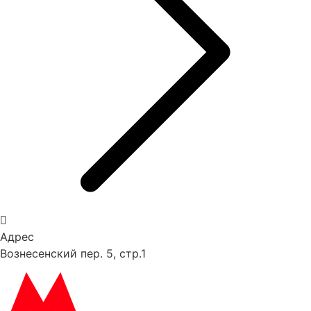
Адрес
Вознесенский пер. 5, стр.1