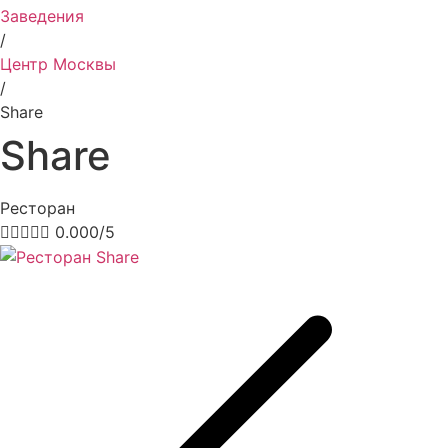
Заведения
/
Центр Москвы
/
Share
Share
Ресторан





0.000/5