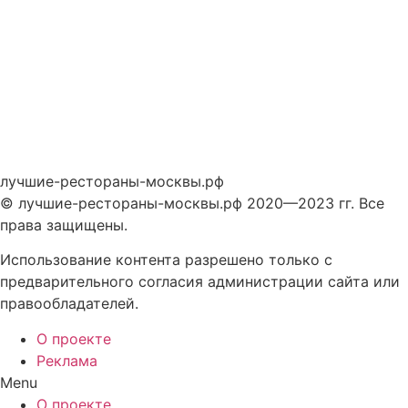
лучшие-рестораны-москвы.рф
© лучшие-рестораны-москвы.рф 2020—2023 гг. Все
права защищены.
Использование контента разрешено только с
предварительного согласия администрации сайта или
правообладателей.
О проекте
Реклама
Menu
О проекте