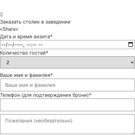
Заказать столик в заведении
«Share»
Дата и время визита
*
Количество гостей
*
Ваше имя и фамилия
*
Телефон (для подтверждения брони)
*