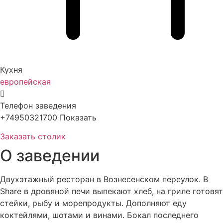
Кухня
европейская
Телефон заведения
+74950321700
Показать
Заказать столик
О заведении
Двухэтажный ресторан в Вознесенском переулок. В
Share в дровяной печи выпекают хлеб, на гриле готовят
стейки, рыбу и морепродукты. Дополняют еду
коктейлями, шотами и винами. Бокал последнего