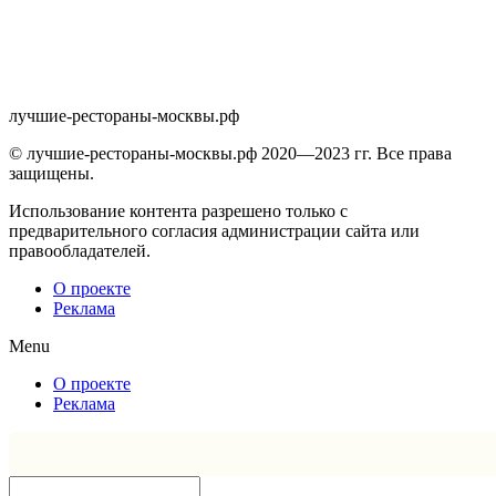
лучшие-рестораны-москвы.рф
© лучшие-рестораны-москвы.рф 2020—2023 гг. Все права
защищены.
Использование контента разрешено только с
предварительного согласия администрации сайта или
правообладателей.
О проекте
Реклама
Menu
О проекте
Реклама