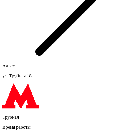
Адрес
ул. Трубная 18
Трубная
Время работы