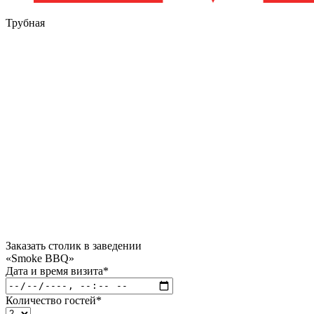
Трубная
Заказать столик в заведении
«Smoke BBQ»
Дата и время визита
*
Количество гостей
*