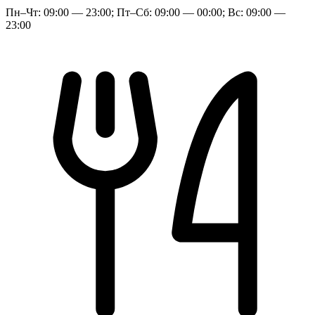
Пн–Чт: 09:00 — 23:00; Пт–Сб: 09:00 — 00:00; Вс: 09:00 —
23:00