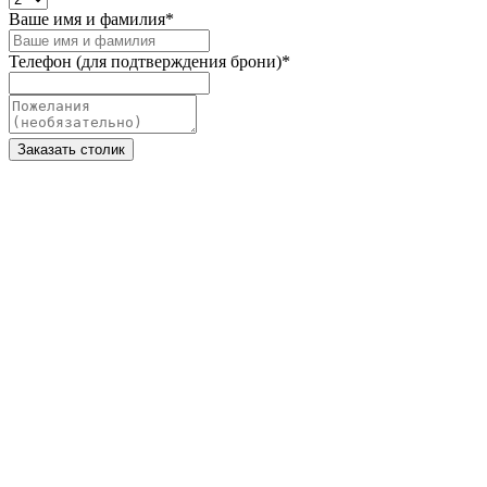
Ваше имя и фамилия
*
Телефон (для подтверждения брони)
*
Заказать столик