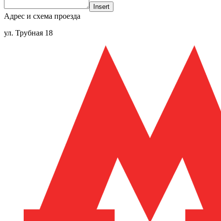
Insert
Адрес и схема проезда
ул. Трубная 18