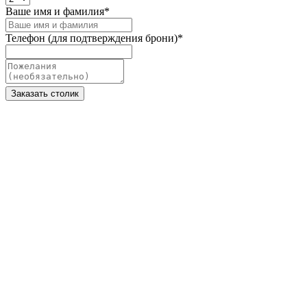
Ваше имя и фамилия
*
Телефон (для подтверждения брони)
*
Заказать столик