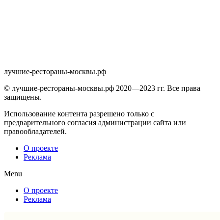
лучшие-рестораны-москвы.рф
© лучшие-рестораны-москвы.рф 2020—2023 гг. Все права
защищены.
Использование контента разрешено только с
предварительного согласия администрации сайта или
правообладателей.
О проекте
Реклама
Menu
О проекте
Реклама