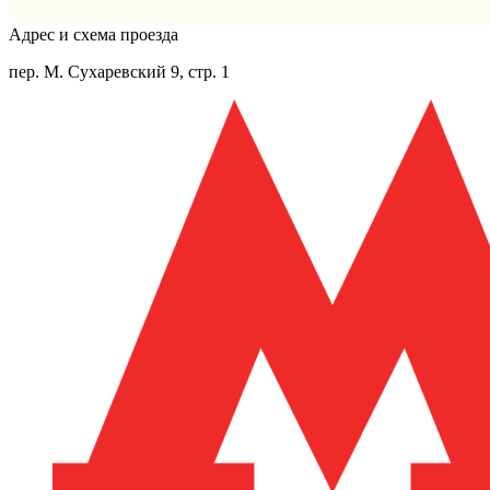
Адрес и схема проезда
пер. М. Сухаревский 9, стр. 1