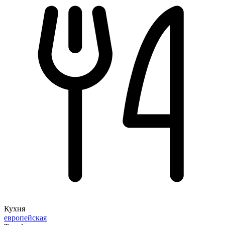
Кухня
европейская