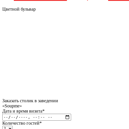
Цветной бульвар
Заказать столик в заведении
«Soupme»
Дата и время визита
*
Количество гостей
*