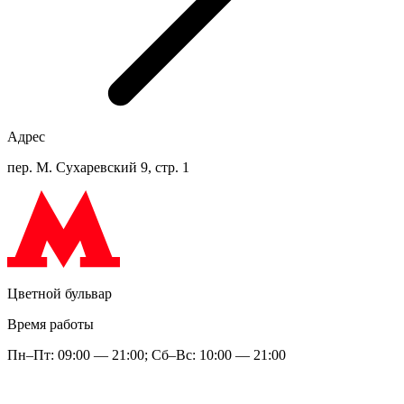
Адрес
пер. М. Сухаревский 9, стр. 1
Цветной бульвар
Время работы
Пн–Пт: 09:00 — 21:00; Сб–Вс: 10:00 — 21:00