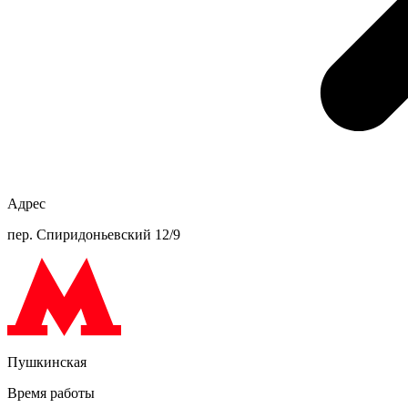
Адрес
пер. Спиридоньевский 12/9
Пушкинская
Время работы