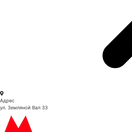
Адрес
ул. Земляной Вал 33