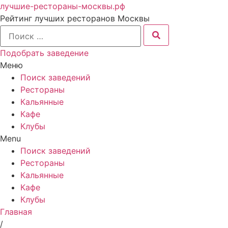
лучшие-рестораны-москвы.рф
Рейтинг лучших ресторанов Москвы
Подобрать заведение
Меню
Поиск заведений
Рестораны
Кальянные
Кафе
Клубы
Menu
Поиск заведений
Рестораны
Кальянные
Кафе
Клубы
Главная
/