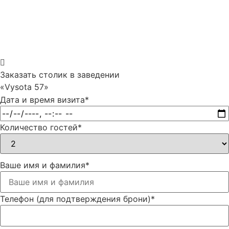
Заказать столик в заведении
«Vysota 57»
Дата и время визита
*
Количество гостей
*
Ваше имя и фамилия
*
Телефон (для подтверждения брони)
*