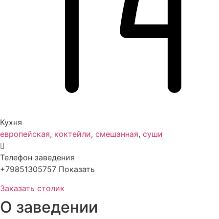
Кухня
европейская
,
коктейли
,
смешанная
,
суши
Телефон заведения
+79851305757
Показать
Заказать столик
О заведении