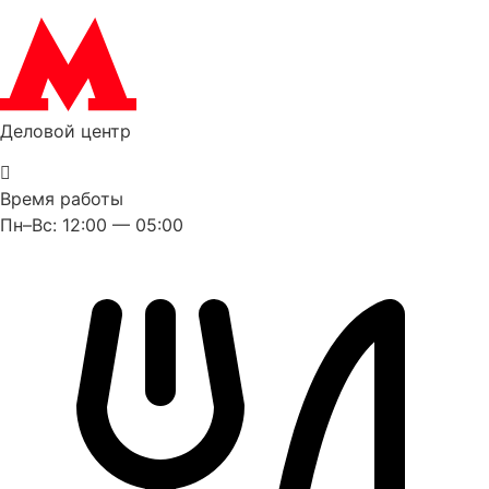
Деловой центр
Время работы
Пн–Вс: 12:00 — 05:00