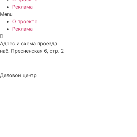
Реклама
Menu
О проекте
Реклама
Адрес и схема проезда
наб. Пресненская 6, стр. 2
Деловой центр