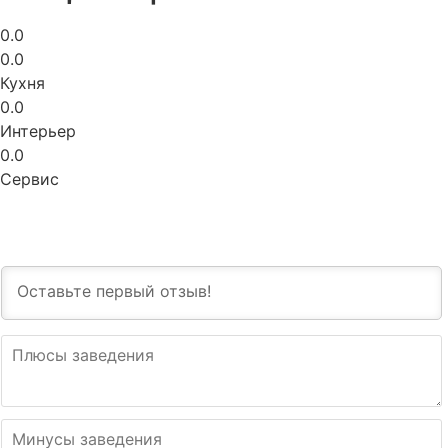
0.0
0.0
Кухня
0.0
Интерьер
0.0
Сервис