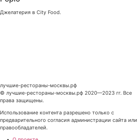
Джелатерия в City Food.
лучшие-рестораны-москвы.рф
© лучшие-рестораны-москвы.рф 2020—2023 гг. Все
права защищены.
Использование контента разрешено только с
предварительного согласия администрации сайта или
правообладателей.
О проекте