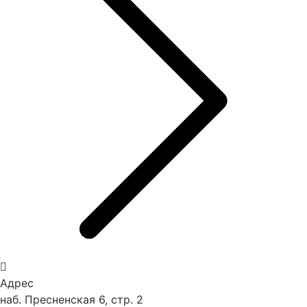
Адрес
наб. Пресненская 6, стр. 2