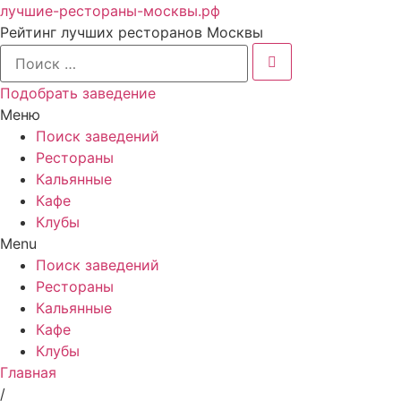
лучшие-рестораны-москвы.рф
Рейтинг лучших ресторанов Москвы
Подобрать заведение
Меню
Поиск заведений
Рестораны
Кальянные
Кафе
Клубы
Menu
Поиск заведений
Рестораны
Кальянные
Кафе
Клубы
Главная
/