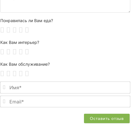
Понравилась ли Вам еда?
Как Вам интерьер?
Как Вам обслуживание?