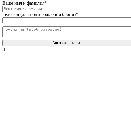
Ваше имя и фамилия
*
Телефон (для подтверждения брони)
*
Заказать столик