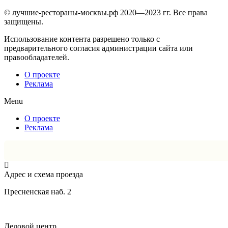
© лучшие-рестораны-москвы.рф 2020—2023 гг. Все права
защищены.
Использование контента разрешено только с
предварительного согласия администрации сайта или
правообладателей.
О проекте
Реклама
Menu
О проекте
Реклама
Адрес и схема проезда
Пресненская наб. 2
Деловой центр