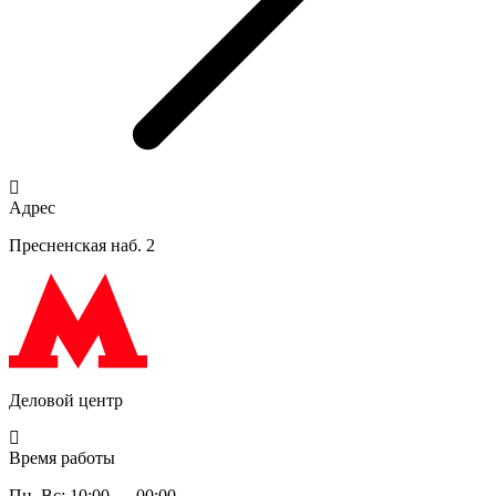
Адрес
Пресненская наб. 2
Деловой центр
Время работы
Пн–Вс: 10:00 — 00:00