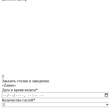
Заказать столик в заведении
«Zames»
Дата и время визита
*
Количество гостей
*