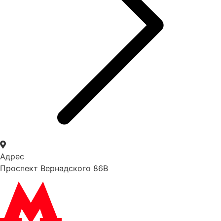
Адрес
Проспект Вернадского 86В