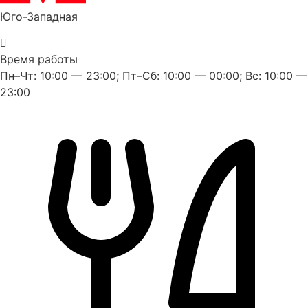
Юго-Западная
Время работы
Пн–Чт: 10:00 — 23:00; Пт–Сб: 10:00 — 00:00; Вс: 10:00 —
23:00