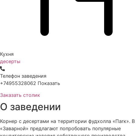
Кухня
десерты
Телефон заведения
+74955328062
Показать
Заказать столик
О заведении
Корнер с десертами на территории фудхолла «Паrк». В
«Заварной» предлагают попробовать популярные
кондитерские изделия собственного производства.