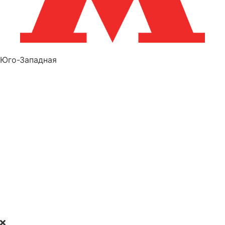
Юго-Западная