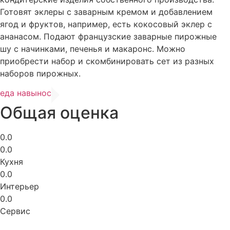
Готовят эклеры с заварным кремом и добавлением
ягод и фруктов, например, есть кокосовый эклер с
ананасом. Подают французские заварные пирожные
шу с начинками, печенья и макаронс. Можно
приобрести набор и скомбинировать сет из разных
наборов пирожных.
еда навынос
Общая оценка
0.0
0.0
Кухня
0.0
Интерьер
0.0
Сервис