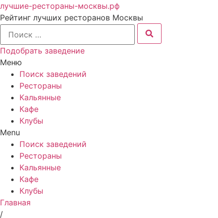
лучшие-рестораны-москвы.рф
Рейтинг лучших ресторанов Москвы
Подобрать заведение
Меню
Поиск заведений
Рестораны
Кальянные
Кафе
Клубы
Menu
Поиск заведений
Рестораны
Кальянные
Кафе
Клубы
Главная
/