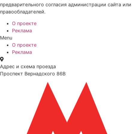
предварительного согласия администрации сайта или
правообладателей.
О проекте
Реклама
Menu
О проекте
Реклама
Адрес и схема проезда
Проспект Вернадского 86В