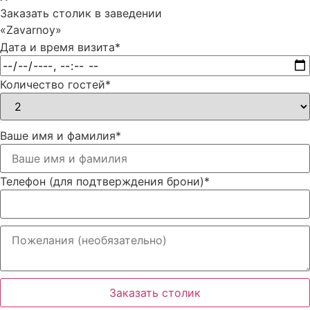
Заказать столик в заведении
«Zavarnoy»
Дата и время визита
*
Количество гостей
*
Ваше имя и фамилия
*
Телефон (для подтверждения брони)
*
Заказать столик