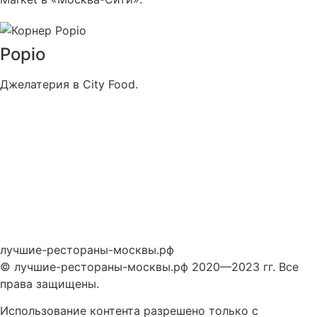
Popio
Джелатерия в City Food.
лучшие-рестораны-москвы.рф
© лучшие-рестораны-москвы.рф 2020—2023 гг. Все
права защищены.
Использование контента разрешено только с