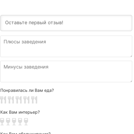
Понравилась ли Вам еда?
Как Вам интерьер?
Как Вам обслуживание?